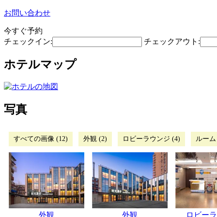
お問い合わせ
今すぐ予約
チェックイン:
チェックアウト:
ホテルマップ
写真
すべての画像 (12)
外観 (2)
ロビーラウンジ (4)
ルーム 
外観
外観
ロビーラ