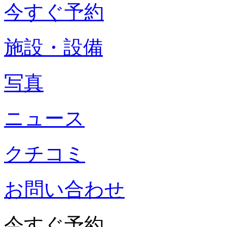
今すぐ予約
施設・設備
写真
ニュース
クチコミ
お問い合わせ
今すぐ予約