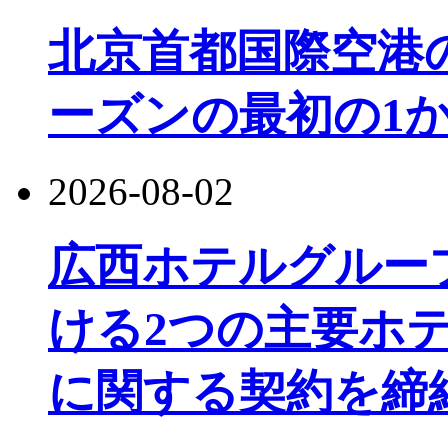
北京首都国際空港
ーズンの最初の1か
2026-08-02
広西ホテルグルー
ける2つの主要ホ
に関する契約を締