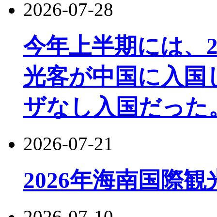
2026-07-28
今年上半期には、22
光客が中国に入国し
ザなし入国だった
2026-07-21
2026年海南国際
2026-07-10