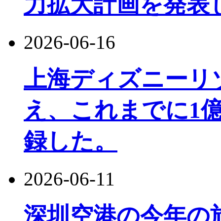
力拡大計画を発表
2026-06-16
上海ディズニーリ
え、これまでに1
録した。
2026-06-11
深圳空港の今年の旅