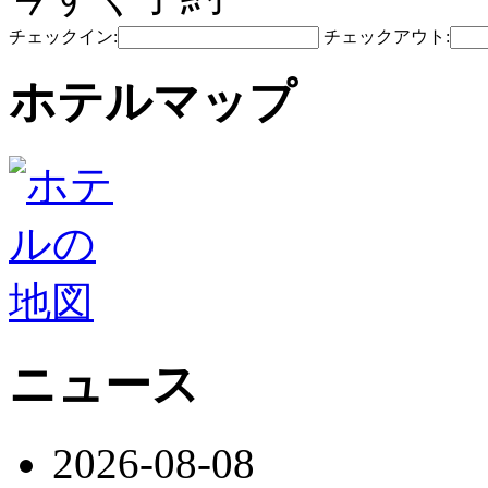
チェックイン:
チェックアウト:
ホテルマップ
ニュース
2026-08-08