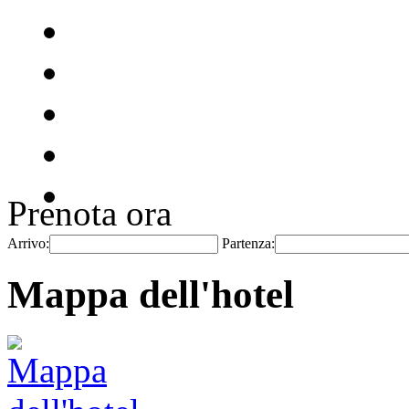
Prenota ora
Arrivo:
Partenza:
Mappa dell'hotel