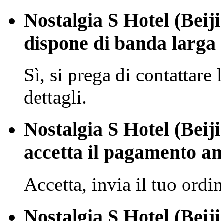
Nostalgia S Hotel (Bei
dispone di banda larga
Sì, si prega di contattare 
dettagli.
Nostalgia S Hotel (Bei
accetta il pagamento an
Accetta, invia il tuo ordi
Nostalgia S Hotel (Bei