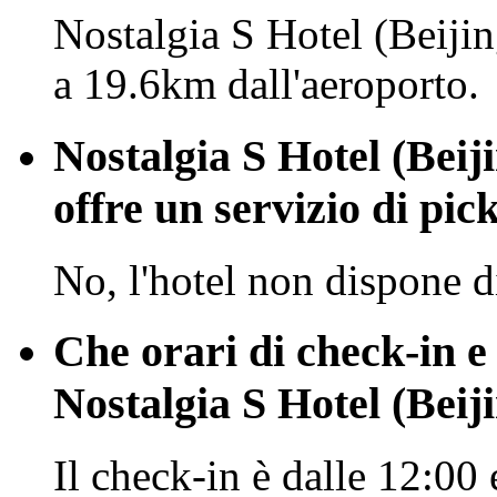
Nostalgia S Hotel (Beiji
a 19.6km dall'aeroporto.
Nostalgia S Hotel (Bei
offre un servizio di pic
No, l'hotel non dispone d
Che orari di check-in e
Nostalgia S Hotel (Be
Il check-in è dalle 12:00 