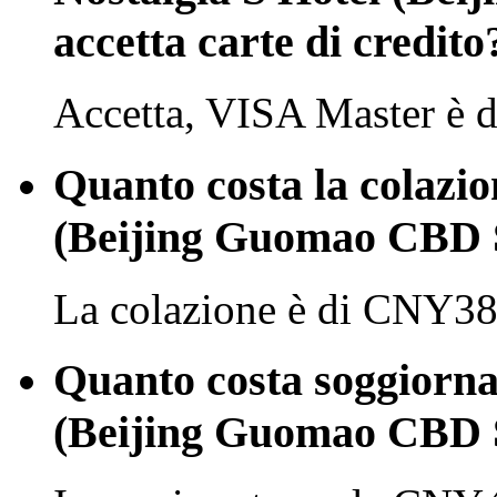
accetta carte di credito
Accetta, VISA Master è d
Quanto costa la colazio
(Beijing Guomao CBD S
La colazione è di CNY38 
Quanto costa soggiorna
(Beijing Guomao CBD S