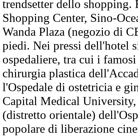
trendsetter dello shopping.
Shopping Center, Sino-Oce
Wanda Plaza (negozio di CBD
piedi. Nei pressi dell'hotel
ospedaliere, tra cui i famosi
chirurgia plastica dell'Acc
l'Ospedale di ostetricia e gi
Capital Medical University,
(distretto orientale) dell'Os
popolare di liberazione cin