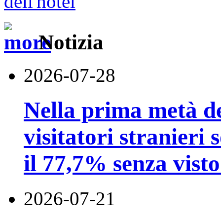
Notizia
2026-07-28
Nella prima metà de
visitatori stranieri 
il 77,7% senza visto
2026-07-21