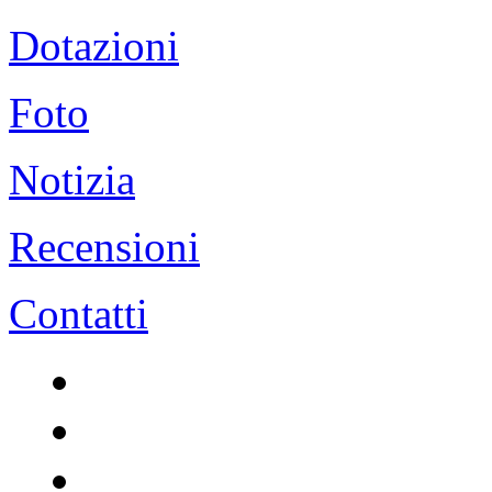
Dotazioni
Foto
Notizia
Recensioni
Contatti