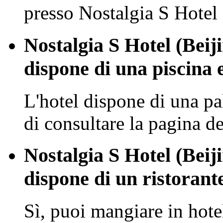
presso Nostalgia S Hote
Nostalgia S Hotel (Bei
dispone di una piscina 
L'hotel dispone di una pa
di consultare la pagina dei
Nostalgia S Hotel (Bei
dispone di un ristorante
Sì, puoi mangiare in hote