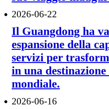
2026-06-22
Il Guangdong ha va
espansione della cap
servizi per trasfor
in una destinazione t
mondiale.
2026-06-16