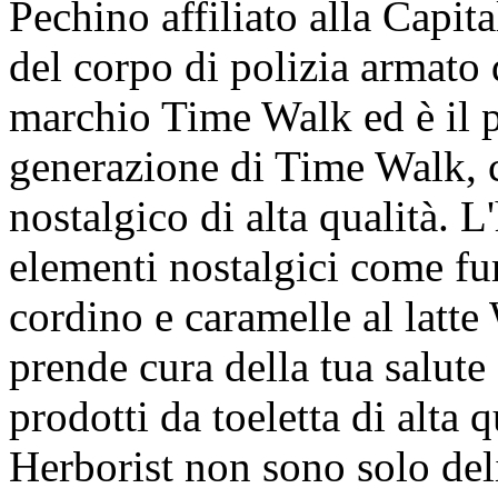
Pechino affiliato alla Capit
del corpo di polizia armato 
marchio Time Walk ed è il p
generazione di Time Walk, ca
nostalgico di alta qualità. L
elementi nostalgici come fu
cordino e caramelle al latt
prende cura della tua salute s
prodotti da toeletta di alta 
Herborist non sono solo deli