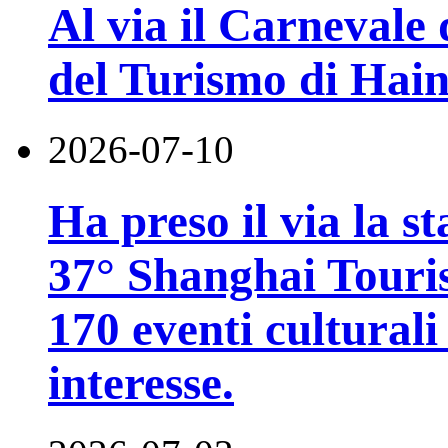
Al via il Carnevale 
del Turismo di Hai
2026-07-10
Ha preso il via la st
37° Shanghai Touri
170 eventi culturali 
interesse.