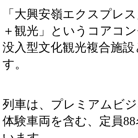
「大興安嶺エクスプレス
＋観光」というコアコン
没入型文化観光複合施設
す。
列車は、プレミアムビジ
体験車両を含む、定員8
います。