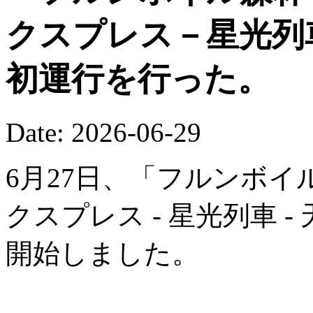
クスプレス－星光列
初運行を行った。
Date: 2026-06-29
6月27日、「フルンボイ
クスプレス - 星光列車 
開始しました。