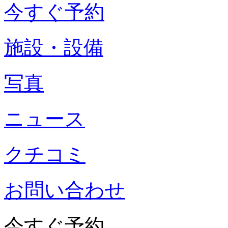
今すぐ予約
施設・設備
写真
ニュース
クチコミ
お問い合わせ
今すぐ予約