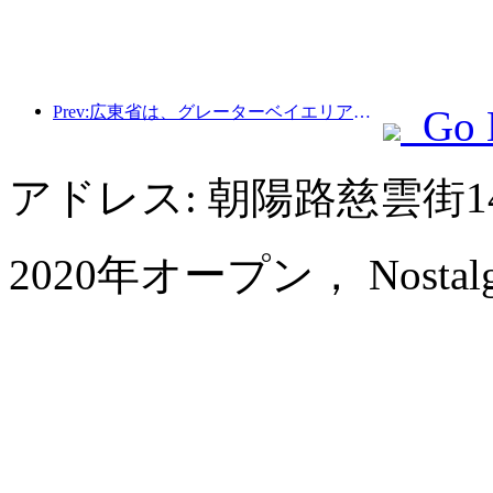
Prev:広東省は、グレーターベイエリアを世界クラスの観光地にするためのサービス産業能力拡大計画を発表した。
Go 
アドレス: 朝陽路慈雲街1
2020年オープン， Nostalgia 