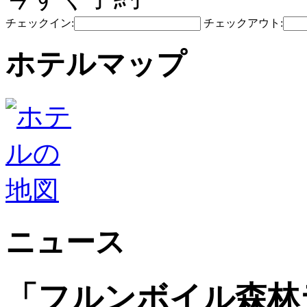
チェックイン:
チェックアウト:
ホテルマップ
ニュース
「フルンボイル森林