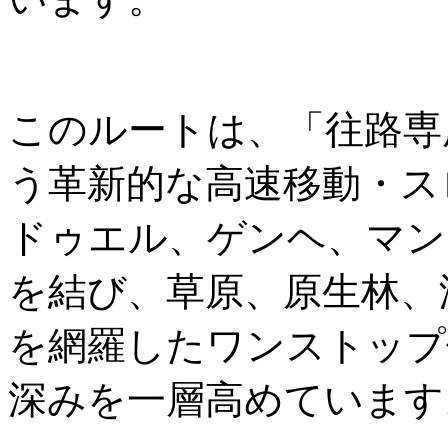
このルートは、「往路専
う革新的な高速移動・ス
ドゥエル、ゲンヘ、マン
を結び、草原、原生林、
を網羅したワンストップ
深みを一層高めています