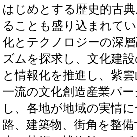
はじめとする歴史的古典
ることも盛り込まれてい
化とテクノロジーの深層
ズムを探求し、文化建設
と情報化を推進し、紫雲
一流の文化創造産業パー
し、各地が地域の実情に
路、建築物、街角を整備