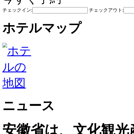
チェックイン:
チェックアウト:
ホテルマップ
ニュース
安徽省は、文化観光