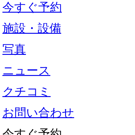
今すぐ予約
施設・設備
写真
ニュース
クチコミ
お問い合わせ
今すぐ予約