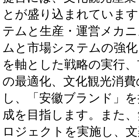
とが盛り込まれています
テムと生産・運営メカニ
ムと市場システムの強化
を軸とした戦略の実行、
の最適化、文化観光消費
し、「安徽ブランド」を
成を目指します。また、
ロジェクトを実施し、文