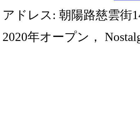
アドレス: 朝陽路慈雲街1
2020年オープン， Nostalgia 