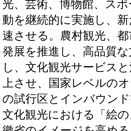
光、芸術、博物館、スポ
動を継続的に実施し、新
速させる。農村観光、都
発展を推進し、高品質な
し、文化観光サービスと
上させ、国家レベルのオ
の試行区とインバウンド
文化観光における「絵の
徽省のイメージを高める