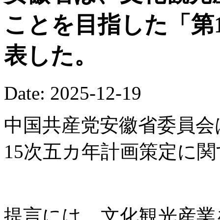
ことを目指した「第
表した。
Date: 2025-12-19
中国共産党安徽省委員会
15次五カ年計画策定に
提言には、文化観光産業