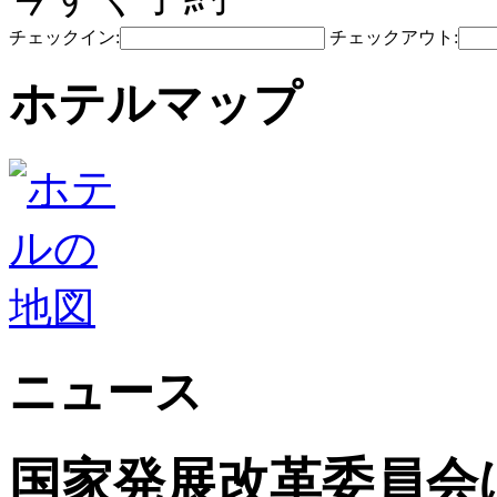
チェックイン:
チェックアウト:
ホテルマップ
ニュース
国家発展改革委員会