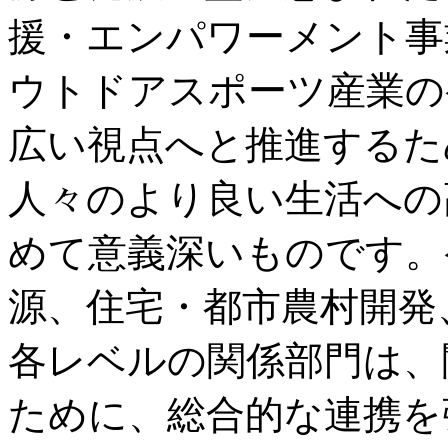
援・エンパワーメント事
ウトドアスポーツ産業の
広い視点へと推進するた
人々のより良い生活への
めて意義深いものです。
源、住宅・都市農村開発
各レベルの関係部門は、
ために、総合的な連携を