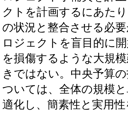
クトを計画するにあたり
の状況と整合させる必要
ロジェクトを盲目的に開
を損傷するような大規模
きではない。中央予算の
ついては、全体の規模と
適化し、簡素性と実用性