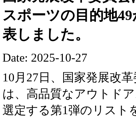
スポーツの目的地4
表しました。
Date: 2025-10-27
10月27日、国家発展改
は、高品質なアウトドア
選定する第1弾のリスト