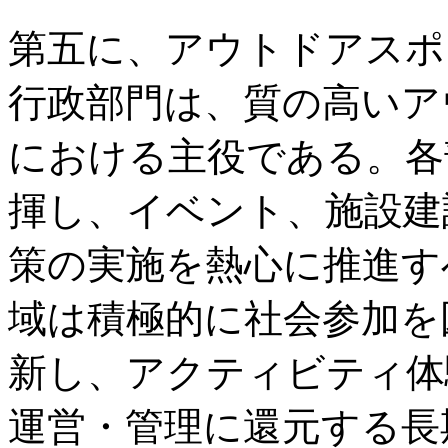
第五に、アウトドアスポ
行政部門は、質の高いア
における主役である。各
揮し、イベント、施設建
策の実施を熱心に推進す
域は積極的に社会参加を
新し、アクティビティ体
運営・管理に還元する長