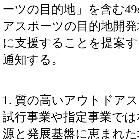
ーツの目的地」を含む4
アスポーツの目的地開発
に支援することを提案す
通知する。
1. 質の高いアウトドア
試行事業や指定事業では
源と発展基盤に恵まれた