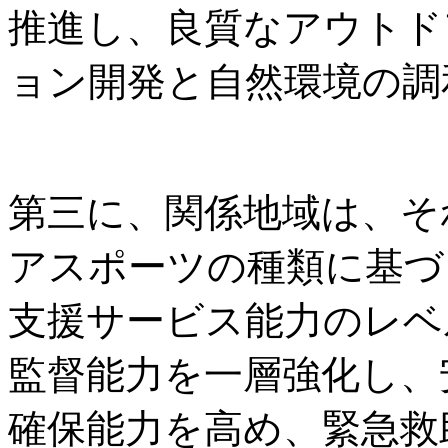
推進し、良質なアウトド
ョン開発と自然環境の調
第三に、関係地域は、そ
アスポーツの種類に基づ
支援サービス能力のレベ
監督能力を一層強化し、
確保能力を高め、緊急救