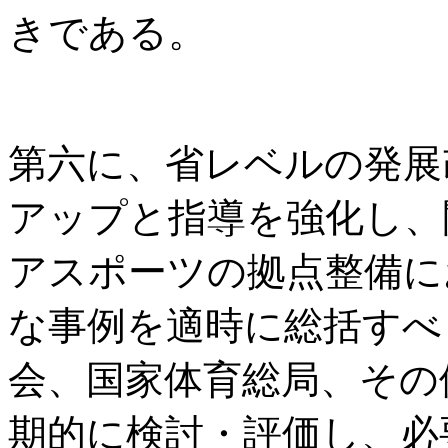
きである。
第六に、省レベルの発展
アップと指導を強化し、
アスポーツの拠点整備に
な事例を適時に総括すべ
会、国家体育総局、その
期的に検討・評価し、必