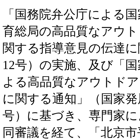
「国務院弁公庁による国
育総局の高品質なアウト
関する指導意見の伝達に関
12号）の実施、及び「
よる高品質なアウトドア
に関する通知」（国家発展改
号）に基づき、専門家に
同審議を経て、「北京市