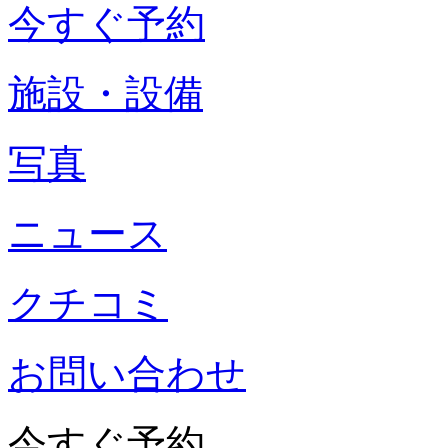
今すぐ予約
施設・設備
写真
ニュース
クチコミ
お問い合わせ
今すぐ予約