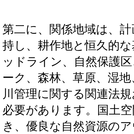
第二に、関係地域は、計
持し、耕作地と恒久的な
ッドライン、自然保護区
ーク、森林、草原、湿地
川管理に関する関連法規
必要があります。国土空
き、優良な自然資源のア