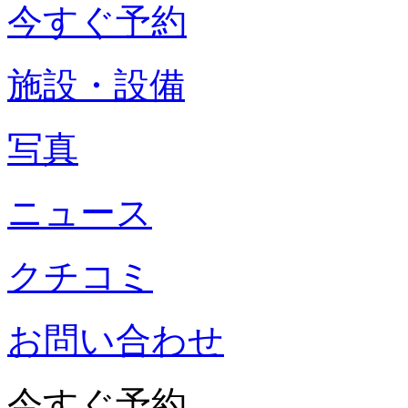
今すぐ予約
施設・設備
写真
ニュース
クチコミ
お問い合わせ
今すぐ予約