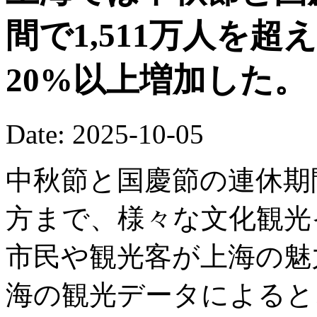
間で1,511万人を
20%以上増加した。
Date: 2025-10-05
中秋節と国慶節の連休期
方まで、様々な文化観光
市民や観光客が上海の魅
海の観光データによると、