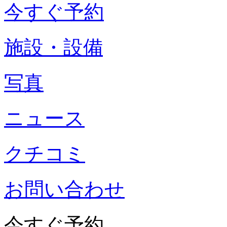
今すぐ予約
施設・設備
写真
ニュース
クチコミ
お問い合わせ
今すぐ予約