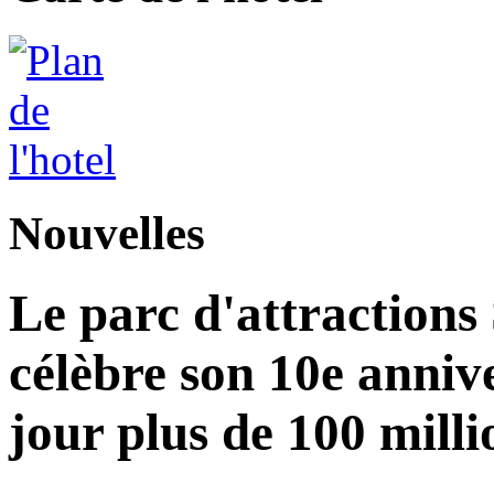
Nouvelles
Le parc d'attractions
célèbre son 10e annive
jour plus de 100 milli