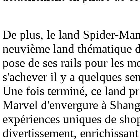
De plus, le land Spider-Man
neuvième land thématique d
pose de ses rails pour les m
s'achever il y a quelques se
Une fois terminé, ce land pr
Marvel d'envergure à Shang
expériences uniques de shop
divertissement, enrichissant a