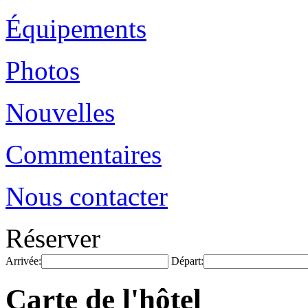
Équipements
Photos
Nouvelles
Commentaires
Nous contacter
Réserver
Arrivée:
Départ:
Carte de l'hôtel