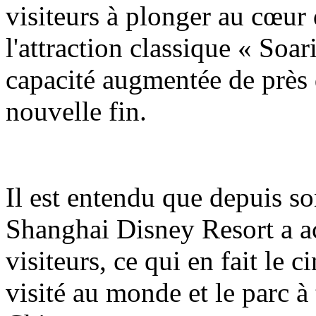
visiteurs à plonger au cœur 
l'attraction classique « Soa
capacité augmentée de près 
nouvelle fin.
Il est entendu que depuis so
Shanghai Disney Resort a ac
visiteurs, ce qui en fait le 
visité au monde et le parc à