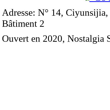
Adresse: N° 14, Ciyunsijia
Bâtiment 2
Ouvert en 2020, Nostalgia 