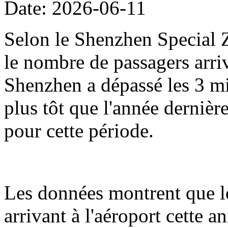
Date: 2026-06-11
Selon le Shenzhen Special Z
le nombre de passagers arriv
Shenzhen a dépassé les 3 mil
plus tôt que l'année dernièr
pour cette période.
Les données montrent que l
arrivant à l'aéroport cette 