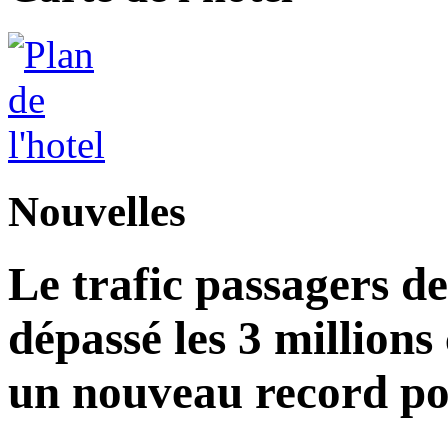
Nouvelles
Le trafic passagers d
dépassé les 3 millions
un nouveau record po