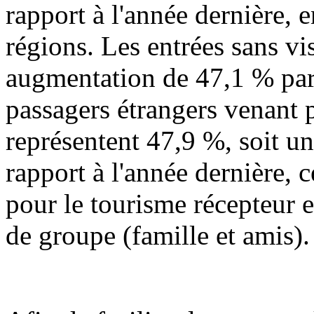
rapport à l'année dernière,
régions. Les entrées sans vi
augmentation de 47,1 % par 
passagers étrangers venant p
représentent 47,9 %, soit u
rapport à l'année dernière,
pour le tourisme récepteur 
de groupe (famille et amis).