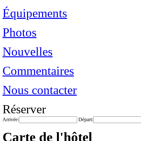
Équipements
Photos
Nouvelles
Commentaires
Nous contacter
Réserver
Arrivée:
Départ:
Carte de l'hôtel