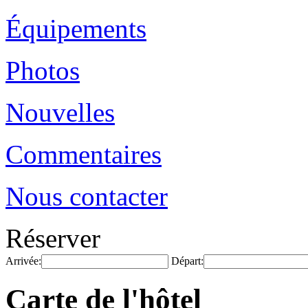
Équipements
Photos
Nouvelles
Commentaires
Nous contacter
Réserver
Arrivée:
Départ:
Carte de l'hôtel