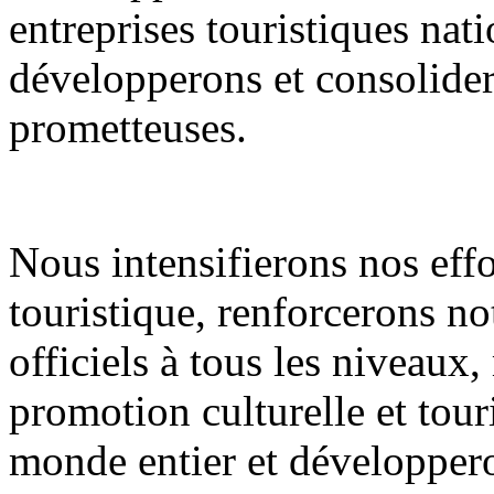
entreprises touristiques nati
développerons et consolidero
prometteuses.
Nous intensifierons nos eff
touristique, renforcerons n
officiels à tous les niveaux
promotion culturelle et tour
monde entier et développero