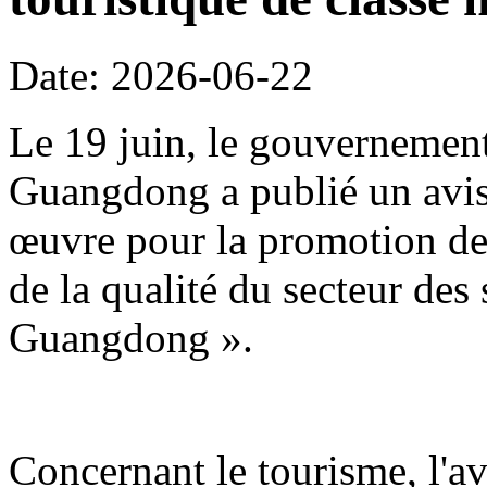
Date: 2026-06-22
Le 19 juin, le gouvernement
Guangdong a publié un avis 
œuvre pour la promotion de 
de la qualité du secteur des
Guangdong ».
Concernant le tourisme, l'avi