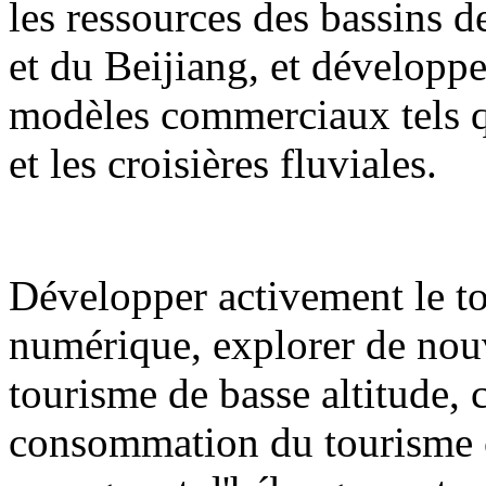
les ressources des bassins de
et du Beijiang, et développ
modèles commerciaux tels qu
et les croisières fluviales.
Développer activement le to
numérique, explorer de nouv
tourisme de basse altitude,
consommation du tourisme cul