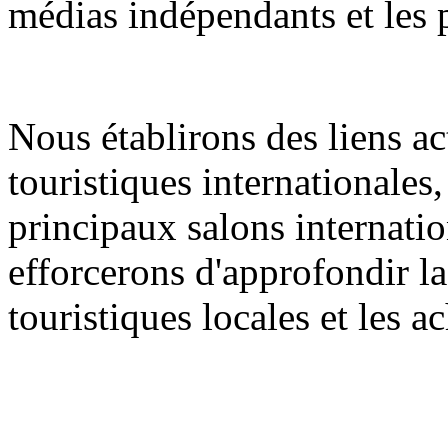
médias indépendants et les 
Nous établirons des liens ac
touristiques internationales
principaux salons internati
efforcerons d'approfondir la
touristiques locales et les 