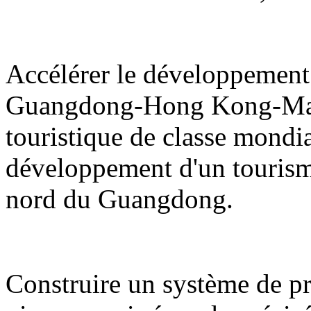
Accélérer le développement 
Guangdong-Hong Kong-Maca
touristique de classe mondi
développement d'un tourisme d
nord du Guangdong.
Construire un système de pro