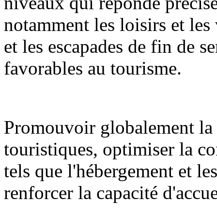
niveaux qui réponde précisé
notamment les loisirs et les 
et les escapades de fin de se
favorables au tourisme.
Promouvoir globalement la 
touristiques, optimiser la c
tels que l'hébergement et l
renforcer la capacité d'accue