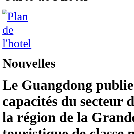
Nouvelles
Le Guangdong publie 
capacités du secteur d
la région de la Grand
touristique de classe 