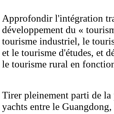
Approfondir l'intégration tra
développement du « tourism
tourisme industriel, le tour
et le tourisme d'études, et 
le tourisme rural en fonction
Tirer pleinement parti de la 
yachts entre le Guangdong