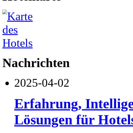
Nachrichten
2025-04-02
Erfahrung, Intellig
Lösungen für Hotel