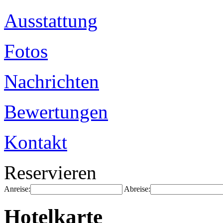
Ausstattung
Fotos
Nachrichten
Bewertungen
Kontakt
Reservieren
Anreise:
Abreise:
Hotelkarte