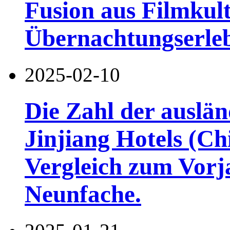
Fusion aus Filmkul
Übernachtungserle
2025-02-10
Die Zahl der auslän
Jinjiang Hotels (Ch
Vergleich zum Vorj
Neunfache.