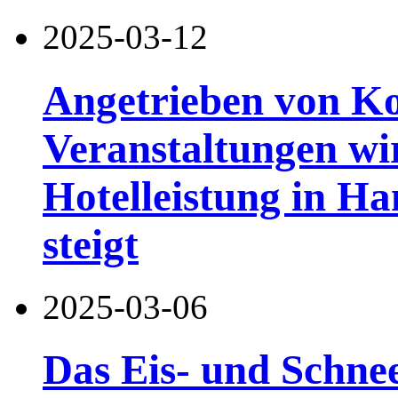
2025-03-12
Angetrieben von K
Veranstaltungen wir
Hotelleistung in H
steigt
2025-03-06
Das Eis- und Schnee