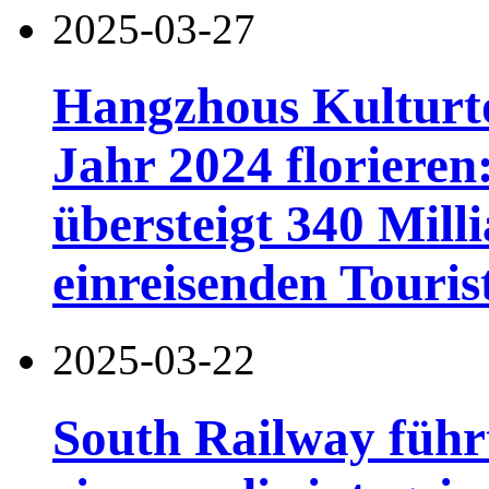
2025-03-27
Hangzhous Kulturt
Jahr 2024 florieren
übersteigt 340 Mill
einreisenden Touris
2025-03-22
South Railway führ