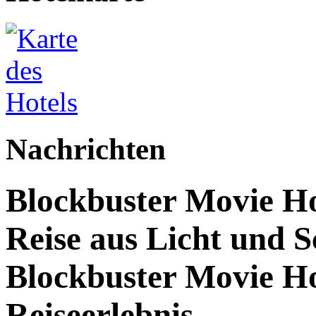
Nachrichten
Blockbuster Movie Hot
Reise aus Licht und S
Blockbuster Movie Ho
Reiseerlebnis