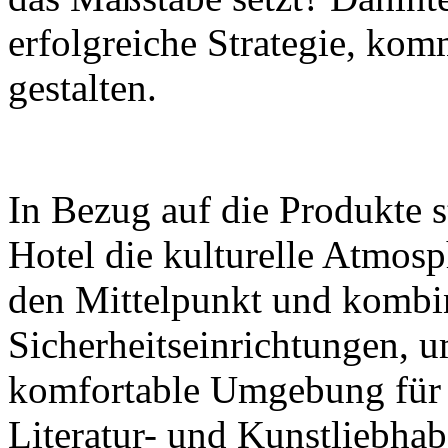
erfolgreiche Strategie, komm
gestalten.
In Bezug auf die Produkte s
Hotel die kulturelle Atmos
den Mittelpunkt und kombin
Sicherheitseinrichtungen, 
komfortable Umgebung für 
Literatur- und Kunstliebhab