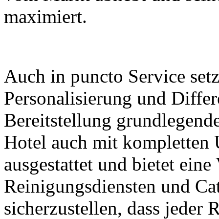
maximiert.
Auch in puncto Service set
Personalisierung und Diffe
Bereitstellung grundlegende
Hotel auch mit kompletten 
ausgestattet und bietet eine
Reinigungsdiensten und Ca
sicherzustellen, dass jeder 