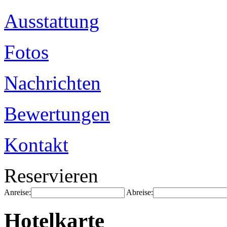
Ausstattung
Fotos
Nachrichten
Bewertungen
Kontakt
Reservieren
Anreise:
Abreise:
Hotelkarte