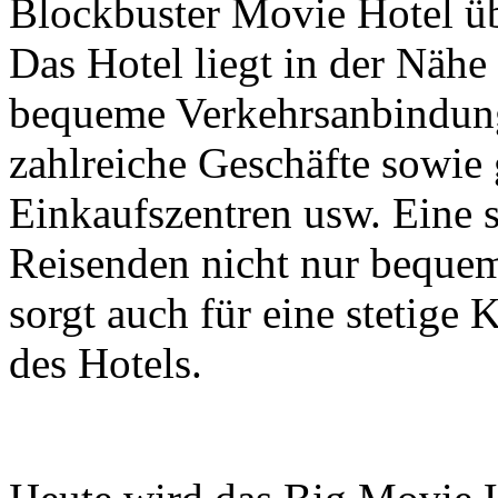
Blockbuster Movie Hotel übe
Das Hotel liegt in der Nähe
bequeme Verkehrsanbindung
zahlreiche Geschäfte sowi
Einkaufszentren usw. Eine s
Reisenden nicht nur beque
sorgt auch für eine stetig
des Hotels.