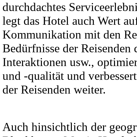
durchdachtes Serviceerlebn
legt das Hotel auch Wert au
Kommunikation mit den Reis
Bedürfnisse der Reisenden 
Interaktionen usw., optimier
und -qualität und verbesser
der Reisenden weiter.
Auch hinsichtlich der geogr