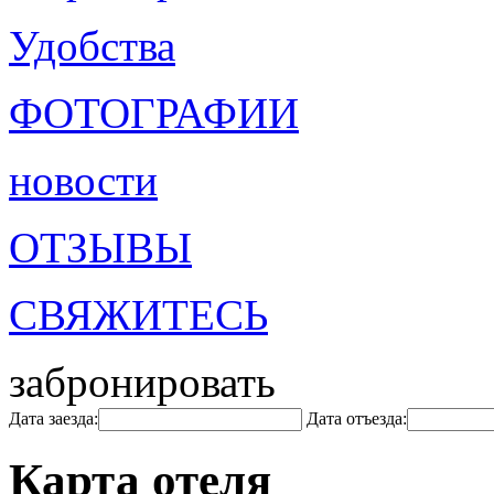
Удобства
ФОТОГРАФИИ
новости
ОТЗЫВЫ
СВЯЖИТЕСЬ
забронировать
Дата заезда:
Дата отъезда:
Карта отеля