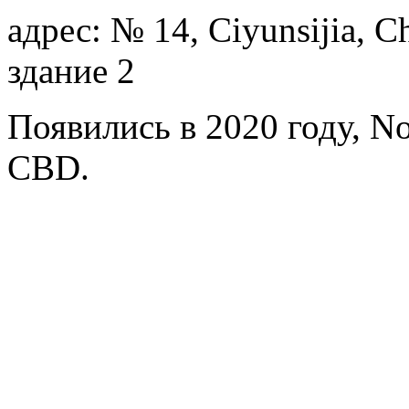
адрес: № 14, Ciyunsijia, C
здание 2
Появились в 2020 году, Nos
CBD.