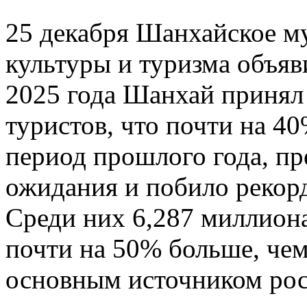
25 декабря Шанхайское м
культуры и туризма объяв
2025 года Шанхай принял
туристов, что почти на 4
период прошлого года, п
ожидания и побило рекорд
Среди них 6,287 миллиона
почти на 50% больше, чем
основным источником рос