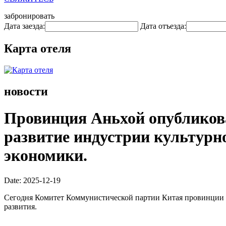
забронировать
Дата заезда:
Дата отъезда:
Карта отеля
новости
Провинция Аньхой опубликова
развитие индустрии культурно
экономики.
Date: 2025-12-19
Сегодня Комитет Коммунистической партии Китая провинции А
развития.