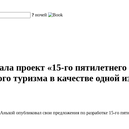
?
ночей
ла проект «15-го пятилетнего
го туризма в качестве одной 
ньхой опубликовал свои предложения по разработке 15-го пяти