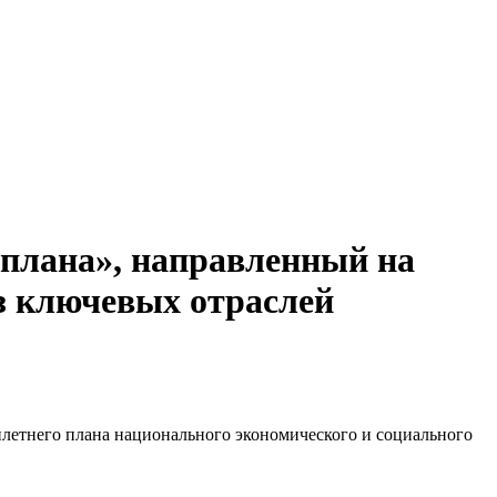
 плана», направленный на
из ключевых отраслей
летнего плана национального экономического и социального