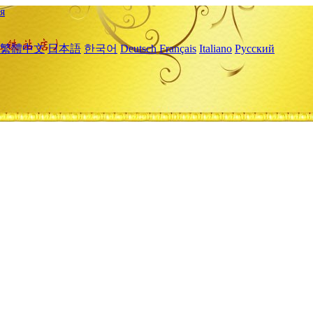
я
繁體中文
日本語
한국어
Deutsch
Français
Italiano
Русский