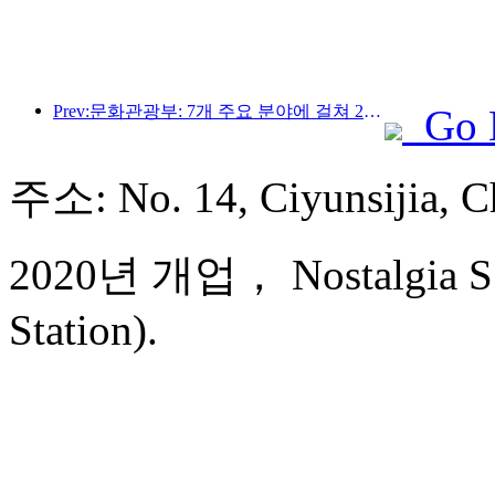
Prev:문화관광부: 7개 주요 분야에 걸쳐 22개의 테마 활동을 시작합니다
Go 
주소: No. 14, Ciyunsijia
2020년 개업， Nostalgia S 
Station).