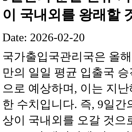
이 국내외를 왕래할 
Date: 2026-02-20
국가출입국관리국은 올해 
만의 일일 평균 입출국 승객
으로 예상하며, 이는 지난해
한 수치입니다. 즉, 9일간의
상이 국내외를 오갈 것으로