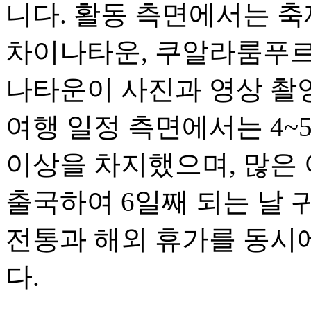
니다. 활동 측면에서는 축
차이나타운, 쿠알라룸푸르
나타운이 사진과 영상 촬
여행 일정 측면에서는 4~
이상을 차지했으며, 많은 
출국하여 6일째 되는 날 
전통과 해외 휴가를 동시
다.