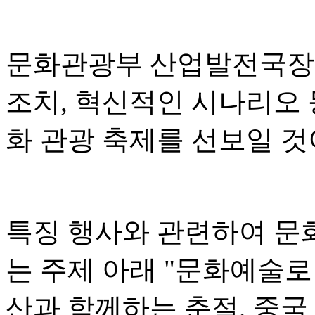
문화관광부 산업발전국장 
조치, 혁신적인 시나리오 
화 관광 축제를 선보일 
특징 행사와 관련하여 문
는 주제 아래 "문화예술로
산과 함께하는 춘절, 중국