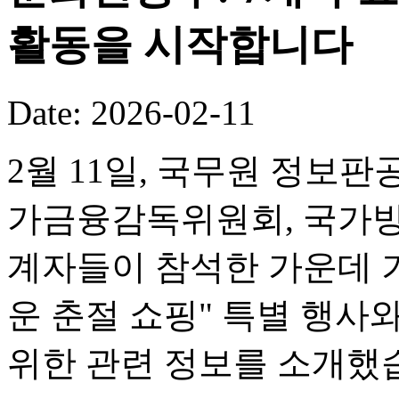
활동을 시작합니다
Date: 2026-02-11
2월 11일, 국무원 정보판
가금융감독위원회, 국가방
계자들이 참석한 가운데 기
운 춘절 쇼핑" 특별 행사
위한 관련 정보를 소개했