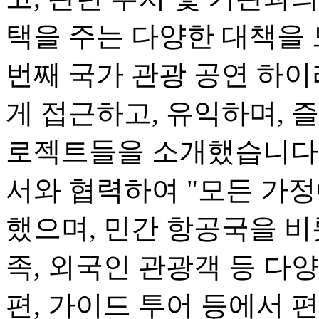
택을 주는 다양한 대책을 
번째 국가 관광 공연 하
게 접근하고, 유익하며, 즐
로젝트들을 소개했습니다.
서와 협력하여 "모든 가정
했으며, 민간 항공국을 비
족, 외국인 관광객 등 다
편, 가이드 투어 등에서 