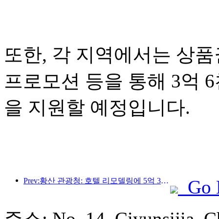
또한, 각 지역에서는 상품권
프로모션 등을 통해 3억 
을 지원할 예정입니다.
Prev:황산 관광청: 호텔 리모델링에 5억 3천만 위안 투자 계획
Go 
주소: No. 14, Ciyunsijia