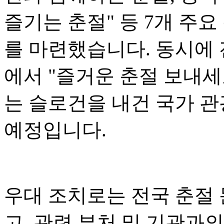
즐기는 춘절" 등 7개 주요
를 마련했습니다. 동시에 전
에서 "즐거운 춘절 보내세
는 슬로건을 내건 국가 관
예정입니다.
우대 조치로는 전국 춘절
고, 관련 부처 및 기관과