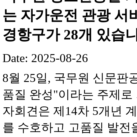
는 자가운전 관광 서
경항구가 28개 있습니
Date: 2025-08-26
8월 25일, 국무원 신문판
품질 완성"이라는 주제로
자회견은 제14차 5개년 
를 수호하고 고품질 발전을