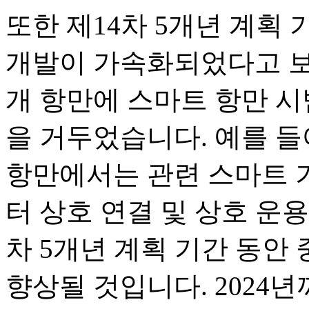
또한 제14차 5개년 계획
개발이 가속화되었다고 보
개 항만에 스마트 항만 시
을 거두었습니다. 예를 들
항만에서는 관련 스마트 
터 상호 연결 및 상호 운용
차 5개년 계획 기간 동안
향상될 것입니다. 2024