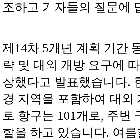
조하고 기자들의 질문에 
제14차 5개년 계획 기간
략 및 대외 개방 요구에 따
장했다고 발표했습니다. 현
경 지역을 포함하여 대외 
로 항구는 101개로, 주변
할을 하고 있습니다. 여름