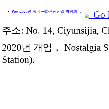
Prev:2025년 중국 문화관광산업 박람회는 9월 12일부터 14일까지 우한에서 개최됩니다.
Go 
주소: No. 14, Ciyunsijia
2020년 개업， Nostalgia S 
Station).