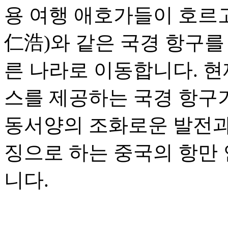
용 여행 애호가들이 호르
仁浩)와 같은 국경 항구를
른 나라로 이동합니다. 현
스를 제공하는 국경 항구가
동서양의 조화로운 발전과 
징으로 하는 중국의 항만
니다.