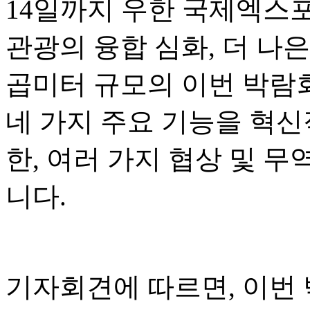
14일까지 우한 국제엑스
관광의 융합 심화, 더 나은
곱미터 규모의 이번 박람회
네 가지 주요 기능을 혁신
한, 여러 가지 협상 및 
니다.
기자회견에 따르면, 이번 