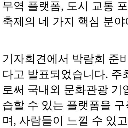
무역 플랫폼, 도시 교통 
축제의 네 가지 핵심 분야
기자회견에서 박람회 준비
다고 발표되었습니다. 주
로써 국내외 문화관광 기업이
습할 수 있는 플랫폼을 구
며, 사람들이 느낄 수 있