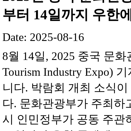
부터 14일까지 우한
Date: 2025-08-16
8월 14일, 2025 중국 문화
Tourism Industry 
니다. 박람회 개최 소식
다. 문화관광부가 주최하
시 인민정부가 공동 주관하