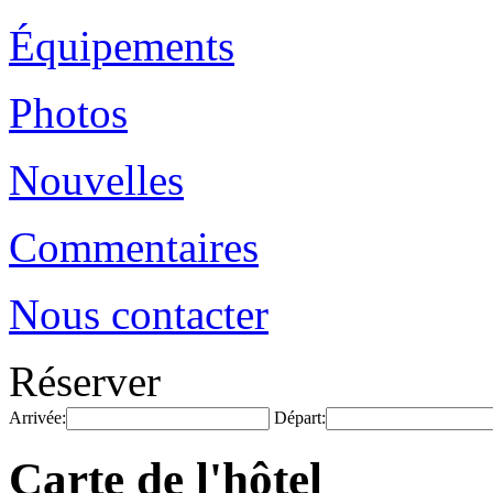
Équipements
Photos
Nouvelles
Commentaires
Nous contacter
Réserver
Arrivée:
Départ:
Carte de l'hôtel