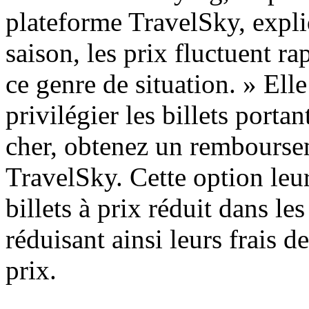
plateforme TravelSky, expli
saison, les prix fluctuent r
ce genre de situation. » Ell
privilégier les billets port
cher, obtenez un rembourse
TravelSky. Cette option leu
billets à prix réduit dans le
réduisant ainsi leurs frais d
prix.