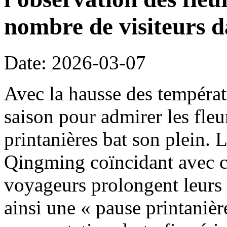
nombre de visiteurs d
Date: 2026-03-07
Avec la hausse des températ
saison pour admirer les fleu
printanières bat son plein. 
Qingming coïncidant avec c
voyageurs prolongent leurs 
ainsi une « pause printanièr