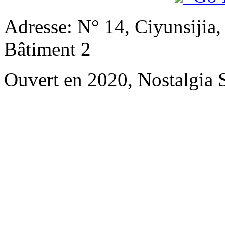
Adresse: N° 14, Ciyunsijia
Bâtiment 2
Ouvert en 2020, Nostalgia 