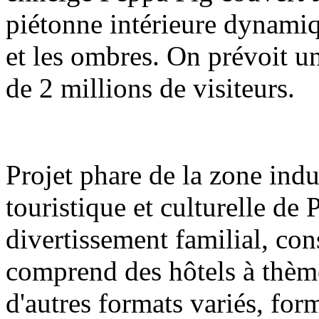
piétonne intérieure dynamiq
et les ombres. On prévoit u
de 2 millions de visiteurs.
Projet phare de la zone indu
touristique et culturelle de
divertissement familial, con
comprend des hôtels à thèm
d'autres formats variés, fo