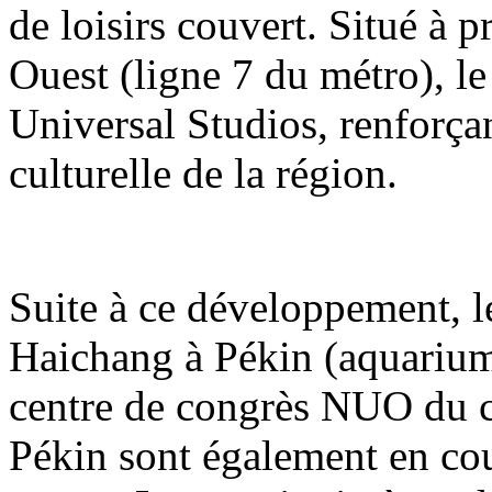
de loisirs couvert. Situé à 
Ouest (ligne 7 du métro), le
Universal Studios, renforçant
culturelle de la région.
Suite à ce développement, 
Haichang à Pékin (aquarium
centre de congrès NUO du 
Pékin sont également en co