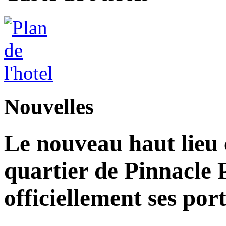
Nouvelles
Le nouveau haut lieu c
quartier de Pinnacle 
officiellement ses por