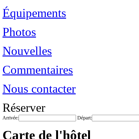
Équipements
Photos
Nouvelles
Commentaires
Nous contacter
Réserver
Arrivée:
Départ:
Carte de l'hôtel