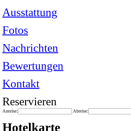
Ausstattung
Fotos
Nachrichten
Bewertungen
Kontakt
Reservieren
Anreise:
Abreise:
Hotelkarte