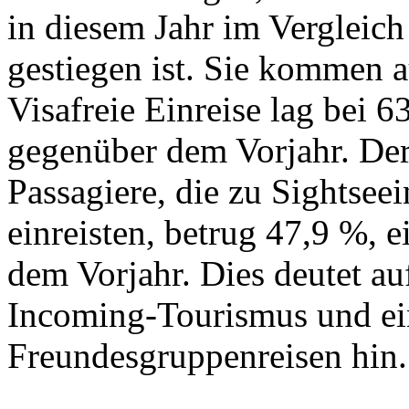
in diesem Jahr im Vergleic
gestiegen ist. Sie kommen 
Visafreie Einreise lag bei 
gegenüber dem Vorjahr. Der
Passagiere, die zu Sightsee
einreisten, betrug 47,9 %, 
dem Vorjahr. Dies deutet a
Incoming-Tourismus und e
Freundesgruppenreisen hin.