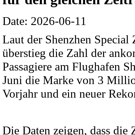
Date: 2026-06-11
Laut der Shenzhen Special 
überstieg die Zahl der an
Passagiere am Flughafen Sh
Juni die Marke von 3 Millio
Vorjahr und ein neuer Reko
Die Daten zeigen, dass die 