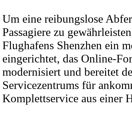
Um eine reibungslose Abfer
Passagiere zu gewährleisten,
Flughafens Shenzhen ein m
eingerichtet, das Online-Fo
modernisiert und bereitet d
Servicezentrums für ankomm
Komplettservice aus einer H