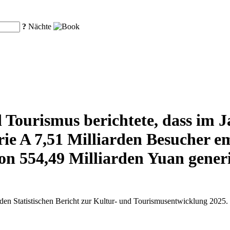
?
Nächte
 Tourismus berichtete, dass im J
rie A 7,51 Milliarden Besucher 
n 554,49 Milliarden Yuan generi
 den Statistischen Bericht zur Kultur- und Tourismusentwicklung 2025.