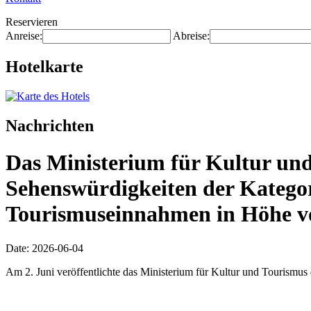
Reservieren
Anreise:
Abreise:
Hotelkarte
Nachrichten
Das Ministerium für Kultur und
Sehenswürdigkeiten der Katego
Tourismuseinnahmen in Höhe vo
Date: 2026-06-04
Am 2. Juni veröffentlichte das Ministerium für Kultur und Tourismus