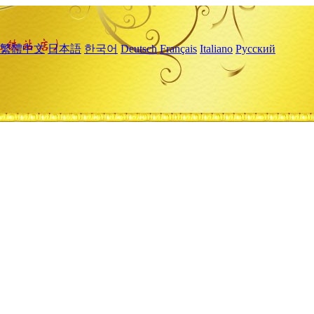
繁體中文
日本語
한국어
Deutsch
Français
Italiano
Русский