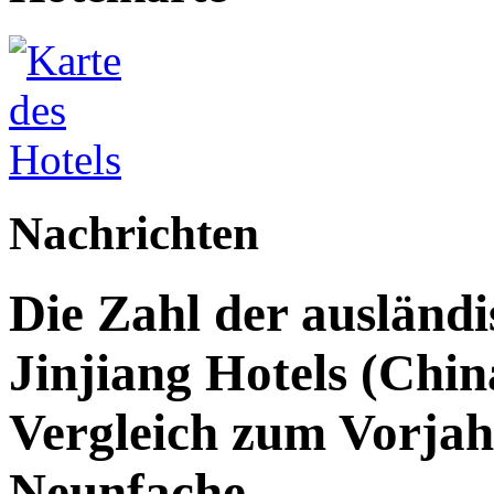
Nachrichten
Die Zahl der ausländi
Jinjiang Hotels (Chin
Vergleich zum Vorjah
Neunfache.