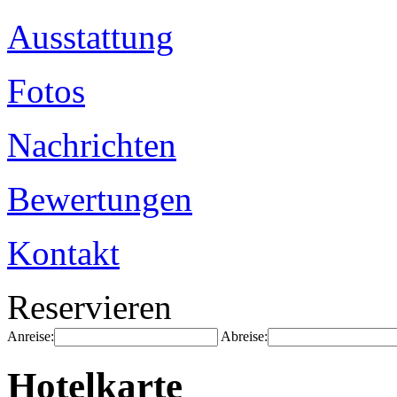
Ausstattung
Fotos
Nachrichten
Bewertungen
Kontakt
Reservieren
Anreise:
Abreise:
Hotelkarte