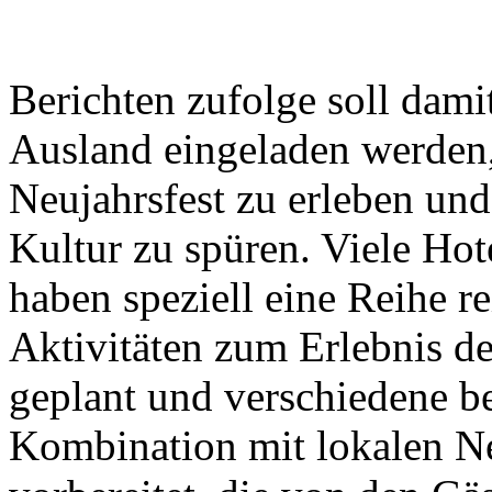
Berichten zufolge soll dami
Ausland eingeladen werden,
Neujahrsfest zu erleben un
Kultur zu spüren. Viele Hot
haben speziell eine Reihe re
Aktivitäten zum Erlebnis de
geplant und verschiedene b
Kombination mit lokalen Ne