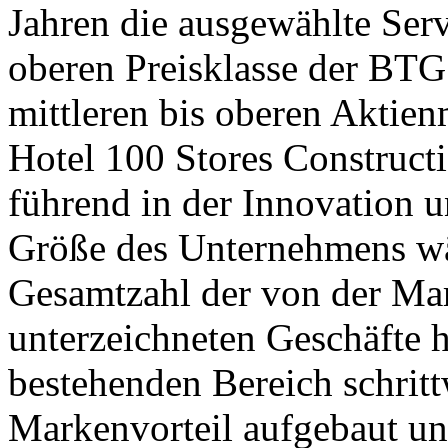
Jahren die ausgewählte Serv
oberen Preisklasse der BTG
mittleren bis oberen Aktien
Hotel 100 Stores Constructio
führend in der Innovation u
Größe des Unternehmens wä
Gesamtzahl der von der Mar
unterzeichneten Geschäfte h
bestehenden Bereich schrit
Markenvorteil aufgebaut u