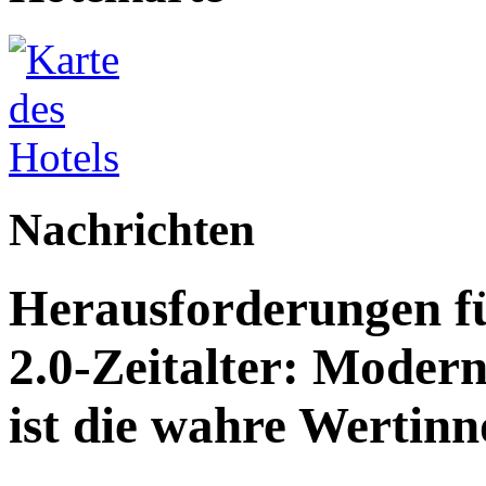
Nachrichten
Herausforderungen fü
2.0-Zeitalter: Modern
ist die wahre Wertinn