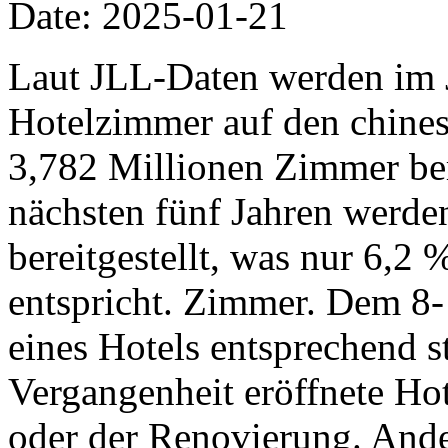
Date: 2025-01-21
Laut JLL-Daten werden im 
Hotelzimmer auf den chine
3,782 Millionen Zimmer ber
nächsten fünf Jahren werd
bereitgestellt, was nur 6,2
entspricht. Zimmer. Dem 8-
eines Hotels entsprechend st
Vergangenheit eröffnete Hot
oder der Renovierung. Ande