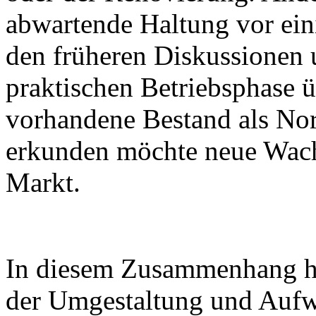
abwartende Haltung vor ein
den früheren Diskussionen 
praktischen Betriebsphase 
vorhandene Bestand als Nor
erkunden möchte neue Wac
Markt.
In diesem Zusammenhang hat 
der Umgestaltung und Aufw