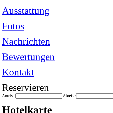
Ausstattung
Fotos
Nachrichten
Bewertungen
Kontakt
Reservieren
Anreise:
Abreise:
Hotelkarte