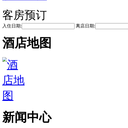
客房预订
入住日期:
离店日期:
酒店地图
新闻中心