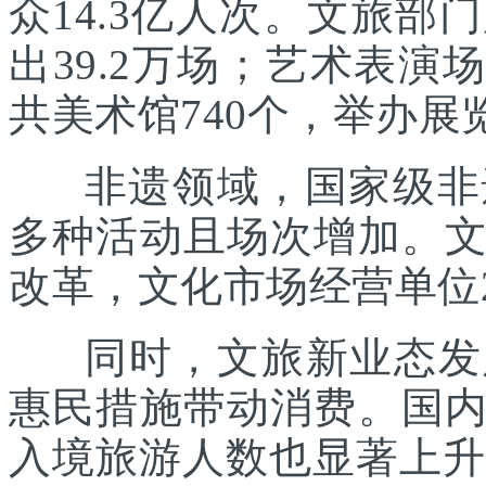
众14.3亿人次。文旅部
出39.2万场；艺术表演场
共美术馆740个，举办展览
非遗领域，国家级非遗
多种活动且场次增加。
改革，文化市场经营单位2
同时，文旅新业态发展
惠民措施带动消费。国
入境旅游人数也显著上升。