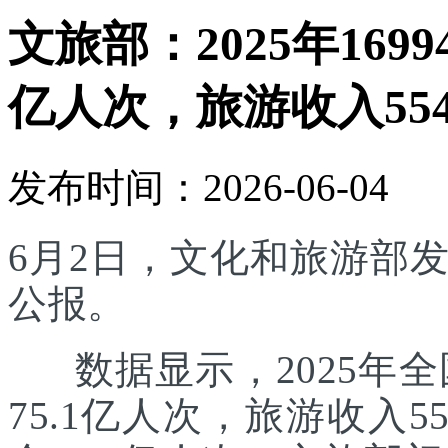
文旅部：2025年169
亿人次，旅游收入554
发布时间：2026-06-04
6月2日，文化和旅游部发
公报。
数据显示，2025年全国
75.1亿人次，旅游收入5