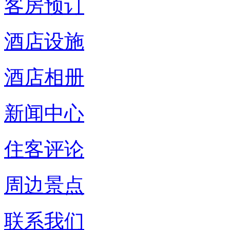
客房预订
酒店设施
酒店相册
新闻中心
住客评论
周边景点
联系我们