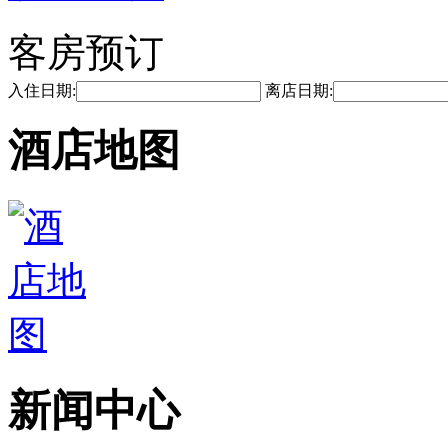
客房预订
入住日期:
离店日期:
酒店地图
新闻中心