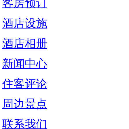
客房预订
酒店设施
酒店相册
新闻中心
住客评论
周边景点
联系我们