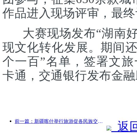
作品进入现场评审，最终
大赛现场发布“湖南好礼
现文化转化发展。期间还发
个一百”名单，签署文
卡通，交通银行发布金融
前一篇：新疆喀什举行旅游促各民族交流推广活动
返