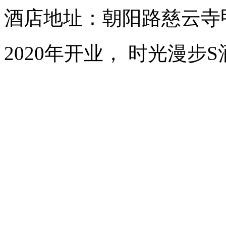
酒店地址：朝阳路慈云寺甲
2020年开业， 时光漫步