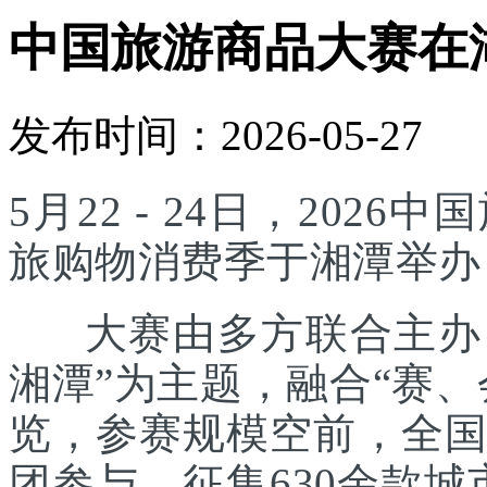
中国旅游商品大赛在
发布时间：2026-05-27
5月22 - 24日，20
旅购物消费季于湘潭举办
大赛由多方联合主办，
湘潭”为主题，融合“赛
览，参赛规模空前，全国
团参与，征集630余款城