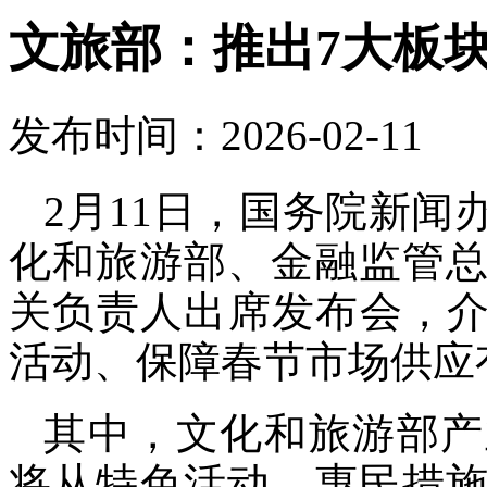
文旅部：推出7大板块
发布时间：2026-02-11
2月11日，国务院新
化和旅游部、金融监管
关负责人出席发布会，介绍
活动、保障春节市场供应
其中，文化和旅游部产
将从特色活动、惠民措