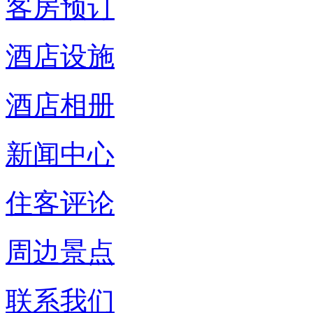
客房预订
酒店设施
酒店相册
新闻中心
住客评论
周边景点
联系我们