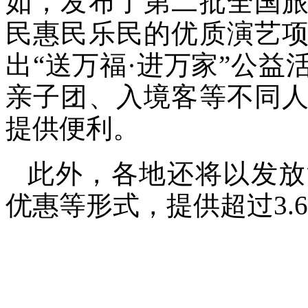
如，发布了第二批全国
民惠民乐民的优质演艺
出“送万福·进万家”公
亲子团、入境客等不同
提供便利。
此外，各地还将以发放
优惠等形式，提供超过3.