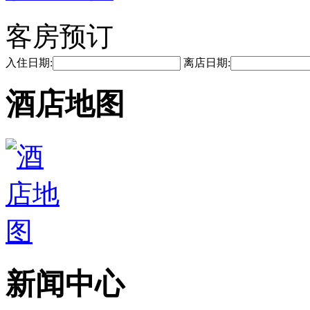
客房预订
入住日期:
离店日期:
酒店地图
新闻中心