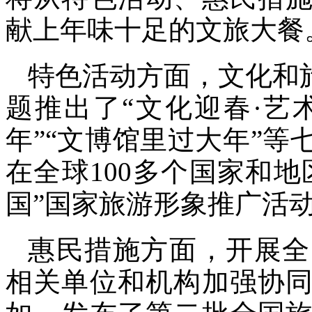
献上年味十足的文旅大餐
特色活动方面，文化和
题推出了“文化迎春·艺
年”“文博馆里过大年”等
在全球100多个国家和地
国”国家旅游形象推广活
惠民措施方面，开展全
相关单位和机构加强协