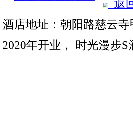
返
酒店地址：朝阳路慈云寺甲
2020年开业， 时光漫步