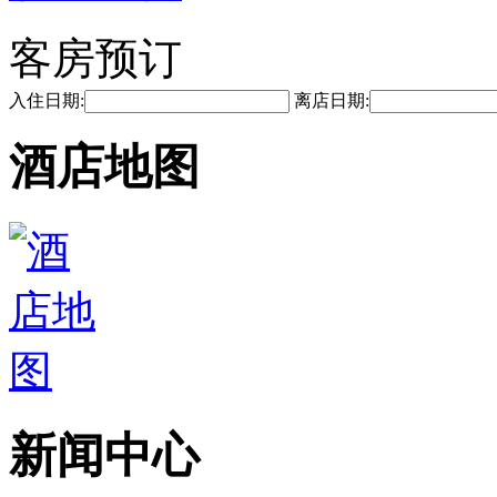
客房预订
入住日期:
离店日期:
酒店地图
新闻中心