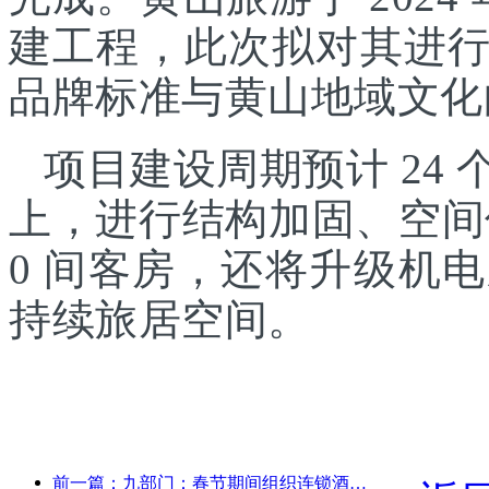
建工程，此次拟对其进
品牌标准与黄山地域文化
项目建设周期预计 24
上，进行结构加固、空间
0 间客房，还将升级机
持续旅居空间。
前一篇：九部门：春节期间组织连锁酒店、精品民宿等推出优惠措施