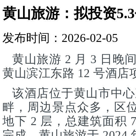
黄山旅游：拟投资5.
发布时间：2026-02-05
黄山旅游 2 月 3 日晚
黄山滨江东路 12 号酒
该酒店位于黄山市中心
畔，周边景点众多，区位
地下 2 层，总建筑面积 7
完成。黄山旅游于 2024