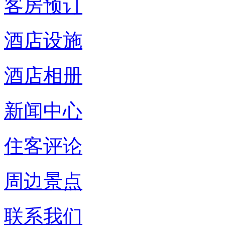
客房预订
酒店设施
酒店相册
新闻中心
住客评论
周边景点
联系我们