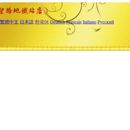
繁體中文
日本語
한국어
Deutsch
Français
Italiano
Русский