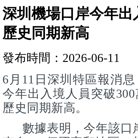
深圳機場口岸今年出入
歷史同期新高
發布時間：2026-06-11
6月11日深圳特區報消
今年出入境人員突破30
歷史同期新高。
數據表明，今年該口岸入