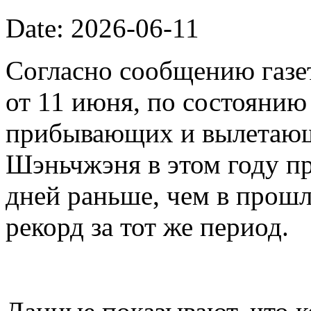
Date: 2026-06-11
Согласно сообщению газет
от 11 июня, по состоянию
прибывающих и вылетающ
Шэньчжэня в этом году пр
дней раньше, чем в прошл
рекорд за тот же период.