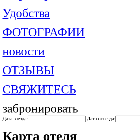
Удобства
ФОТОГРАФИИ
новости
ОТЗЫВЫ
СВЯЖИТЕСЬ
забронировать
Дата заезда:
Дата отъезда:
Карта отеля