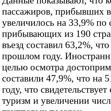
Данные показывают, что 
пассажиров, прибывших в 
увеличилось на 33,9% по
прибывающих из 190 стра
въезд составил 63,2%, что
прошлом году. Иностран
целью осмотра достоприм
составили 47,9%, что на 
году, что свидетельствует
туризм и увеличении чис