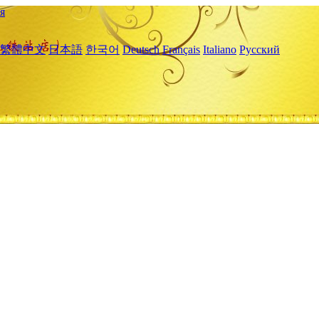
я
繁體中文
日本語
한국어
Deutsch
Français
Italiano
Русский