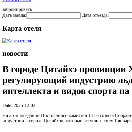
забронировать
Дата заезда:
Дата отъезда:
Карта отеля
новости
В городе Цитайхэ провинции 
регулирующий индустрию льда
интеллекта и видов спорта на 
Date: 2025-12-03
На 25-м заседании Постоянного комитета 14-го созыва Собра
индустрии в городе Цитайхэ», которые вступят в силу 1 января 