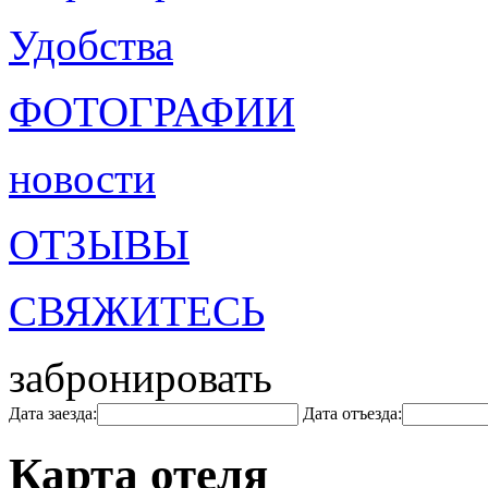
Удобства
ФОТОГРАФИИ
новости
ОТЗЫВЫ
СВЯЖИТЕСЬ
забронировать
Дата заезда:
Дата отъезда:
Карта отеля