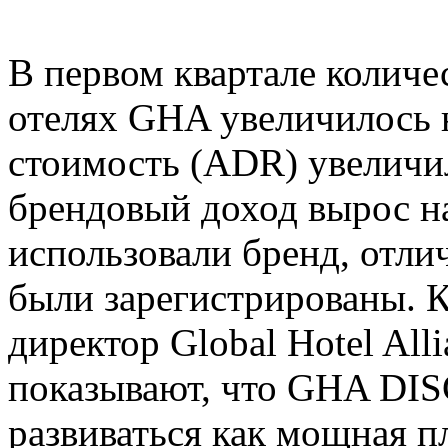
В первом квартале количе
отелях GHA увеличилось н
стоимость (ADR) увеличил
брендовый доход вырос на
использовали бренд, отли
были зарегистрированы. 
директор Global Hotel Alli
показывают, что GHA DI
развиваться как мощная 