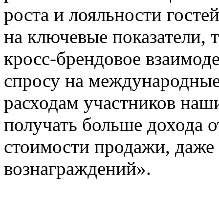
роста и лояльности госте
на ключевые показатели, 
кросс-брендовое взаимоде
спросу на международные
расходам участников наш
получать больше дохода о
стоимости продажи, даже
вознаграждений».