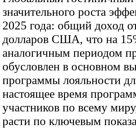
значительного роста эффе
2025 года: общий доход о
долларов США, что на 15
аналогичным периодом пр
обусловлен в основном в
программы лояльности д
настоящее время програм
участников по всему миру
расти по ключевым показа