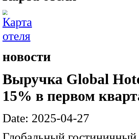
новости
Выручка Global Hote
15% в первом кварта
Date: 2025-04-27
Глобальный гостиничный 