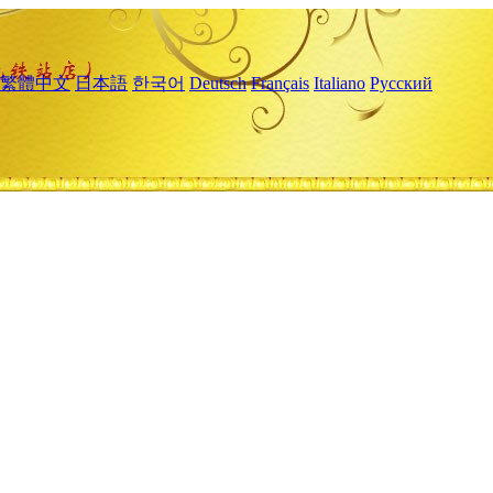
繁體中文
日本語
한국어
Deutsch
Français
Italiano
Русский