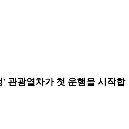
여행' 관광열차가 첫 운행을 시작합