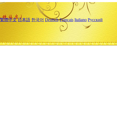
繁體中文
日本語
한국어
Deutsch
Français
Italiano
Русский