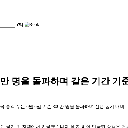
?
박
00만 명을 돌파하며 같은 기간 기
 승객 수는 6월 6일 기준 300만 명을 돌파하며 전년 동기 대비 
90개 국가 및 지역에서 입국했습니다. 비자 없이 입국한 승객은 전체의