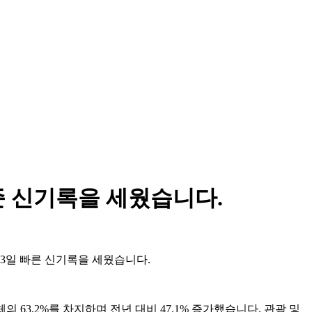
준 신기록을 세웠습니다.
13일 빠른 신기록을 세웠습니다.
 63.2%를 차지하며 전년 대비 47.1% 증가했습니다. 관광 및