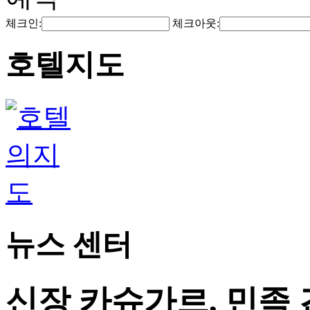
체크인:
체크아웃:
호텔지도
뉴스 센터
신장 카슈가르, 민족 