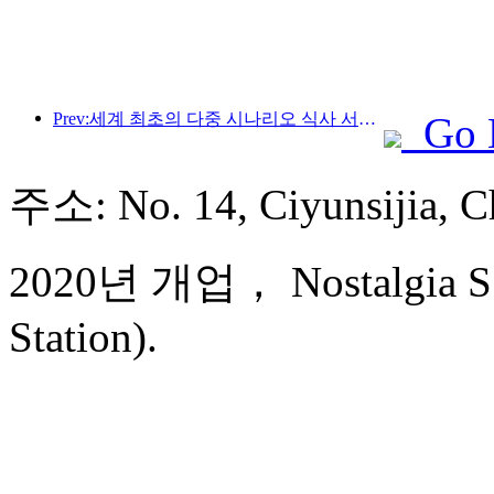
Prev:세계 최초의 다중 시나리오 식사 서비스 특화 휴머노이드 로봇 공개
Go 
주소: No. 14, Ciyunsijia
2020년 개업， Nostalgia S 
Station).