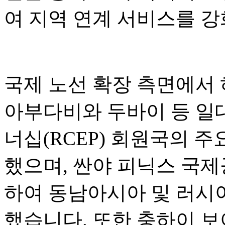
여 지역 연계 서비스를 
국제 노선 확장 측면에서
아부다비와 두바이 등 일
너십(RCEP) 회원국의 
했으며, 싼야 피닉스 국
하여 동남아시아 및 러시
했습니다. 또한 충하이 