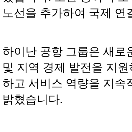
노선을 추가하여 국제 연
하이난 공항 그룹은 새로운
및 지역 경제 발전을 지원
하고 서비스 역량을 지속
밝혔습니다.