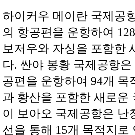
하이커우 메이란 국제공항은 
의 항공편을 운항하여 12
보저우와 자싱을 포함한 
다. 싼야 봉황 국제공항은 1
공편을 운항하여 94개 목
과 황산을 포함한 새로운 
이 보아오 국제공항은 난
선을 통해 15개 목적지로