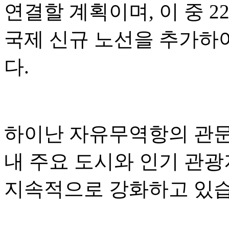
연결할 계획이며, 이 중 2
국제 신규 노선을 추가하
다.
하이난 자유무역항의 관문 
내 주요 도시와 인기 관
지속적으로 강화하고 있습