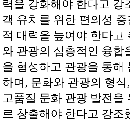
력을 강화해야 한다고 강조
객 유치를 위한 편의성 증
적 매력을 높여야 한다고 
와 관광의 심층적인 융합을
을 형성하고 관광을 통해
하며, 문화와 관광의 형식
고품질 문화 관광 발전을
로 창출해야 한다고 강조