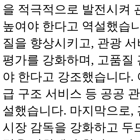
을 적극적으로 발전시켜 
높여야 한다고 역설했습니
질을 향상시키고, 관광 서
평가를 강화하며, 고품질
야 한다고 강조했습니다. 
급 구조 서비스 등 공공 
설했습니다. 마지막으로, 
시장 감독을 강화하고 두