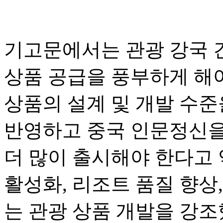
기고문에서는 관광 강국 
상품 공급을 풍부하게 해
상품의 설계 및 개발 수준
반영하고 중국 인문정신을
더 많이 출시해야 한다고 
활성화, 리조트 품질 향상,
는 관광 상품 개발을 강조