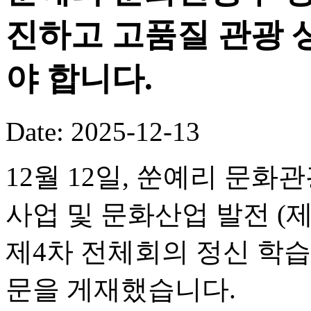
진하고 고품질 관광 
야 합니다.
Date: 2025-12-13
12월 12일, 쑨예리 문
사업 및 문화산업 발전 (
제4차 전체회의 정신 학습
문을 게재했습니다.