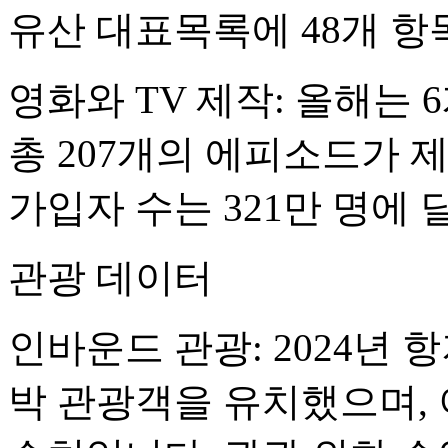
유산 대표목록에 48개 항
영화와 TV 제작: 올해는 
총 207개의 에피소드가 
가입자 수는 321만 명에 
관광 데이터
인바운드 관광: 2024년 
박 관광객을 유치했으며, 이