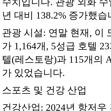
수치입니다. 관광 외화 수
년 대비 138.2% 증가했습
관광 시설: 연말 현재, 
가 1,164개, 5성급 호텔
텔(레스토랑)과 115개의 A
가 있었습니다.
스포츠 및 건강 산업
건강산업: 2024년 항저우