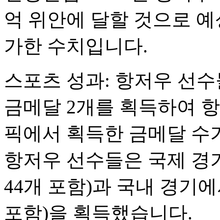
억 위안에 달할 것으로 예상
가한 수치입니다.
스포츠 성과: 항저우 선수
금메달 2개를 획득하여 
픽에서 획득한 금메달 수가
항저우 선수들은 국제 경기
44개 포함)과 국내 경기에
포함)을 획득했습니다.