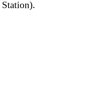
Station).