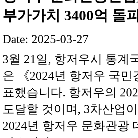
부가가치 3400억 돌
Date: 2025-03-27
3월 21일, 항저우시 통
은 《2024년 항저우 
표했습니다. 항저우의 2024
도달할 것이며, 3차산업이 
2024년 항저우 문화관광