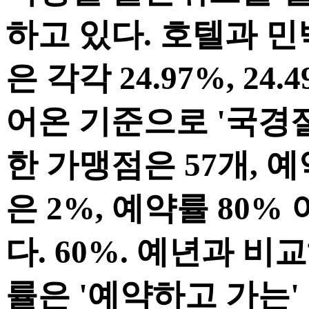
하고 있다. 호텔과 
은 각각 24.97%, 24
어온 기준으로 '국경절
한 가맹점은 57개, 
은 2%, 예약률 80%
다. 60%. 예년과 
률은 '예약하고 가는' 