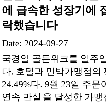
에 급속한 성장기에 접
락했습니다
Date: 2024-09-27
국경일 골든위크를 일주일
다. 호텔과 민박가맹점의 평
24.49%다. 9월 23일 
연속 만실'을 달성한 가맹점