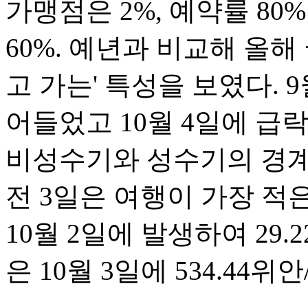
가맹점은 2%, 예약률 80
60%. 예년과 비교해 올
고 가는' 특성을 보였다. 
어들었고 10월 4일에 급
비성수기와 성수기의 경계
전 3일은 여행이 가장 적
10월 2일에 발생하여 29
은 10월 3일에 534.44