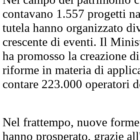
contavano 1.557 progetti naz
tutela hanno organizzato di
crescente di eventi. Il Mini
ha promosso la creazione di 
riforme in materia di applica
contare 223.000 operatori d
Nel frattempo, nuove forme d
hanno prosperato, grazie all