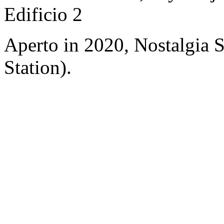
Edificio 2
Aperto in 2020, Nostalgia
Station).