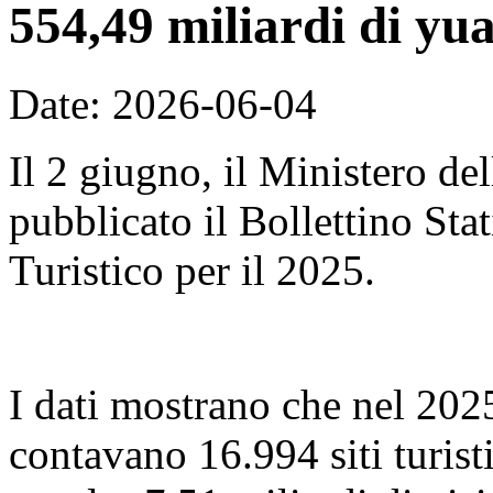
554,49 miliardi di yu
Date: 2026-06-04
Il 2 giugno, il Ministero de
pubblicato il Bollettino Sta
Turistico per il 2025.
I dati mostrano che nel 2025,
contavano 16.994 siti turist