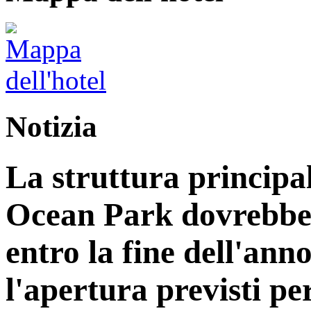
Notizia
La struttura principa
Ocean Park dovrebbe
entro la fine dell'ann
l'apertura previsti per