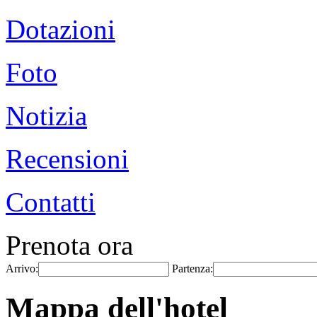
Dotazioni
Foto
Notizia
Recensioni
Contatti
Prenota ora
Arrivo:
Partenza:
Mappa dell'hotel