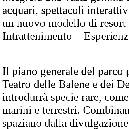
acquari, spettacoli interatti
un nuovo modello di resort 
Intrattenimento + Esperienz
Il piano generale del parco 
Teatro delle Balene e dei De
introdurrà specie rare, come
marini e terrestri. Combin
spaziano dalla divulgazione 