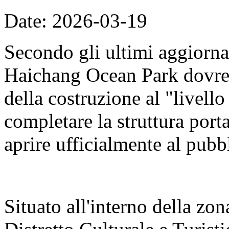
Date: 2026-03-19
Secondo gli ultimi aggiorna
Haichang Ocean Park dovreb
della costruzione al "livell
completare la struttura porta
aprire ufficialmente al pubb
Situato all'interno della zon