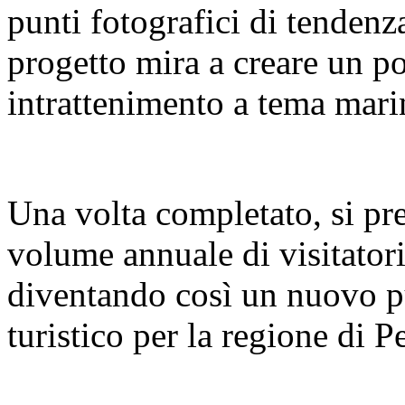
punti fotografici di tendenz
progetto mira a creare un pol
intrattenimento a tema mari
Una volta completato, si pre
volume annuale di visitatori
diventando così un nuovo pu
turistico per la regione di 