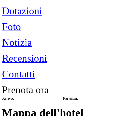
Dotazioni
Foto
Notizia
Recensioni
Contatti
Prenota ora
Arrivo:
Partenza:
Mappa dell'hotel