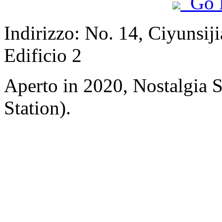
Go 
Indirizzo: No. 14, Ciyunsij
Edificio 2
Aperto in 2020, Nostalgia
Station).