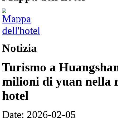
Notizia
Turismo a Huangshan:
milioni di yuan nella 
hotel
Date: 2026-02-05