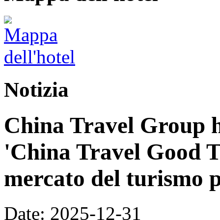
Notizia
China Travel Group h
'China Travel Good T
mercato del turismo p
Date: 2025-12-31