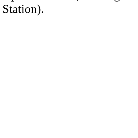
Station).