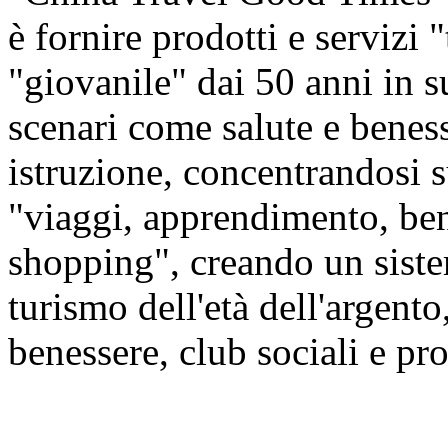
è fornire prodotti e servizi 
"giovanile" dai 50 anni in s
scenari come salute e beness
istruzione, concentrandosi
"viaggi, apprendimento, ben
shopping", creando un siste
turismo dell'età dell'argento,
benessere, club sociali e prod