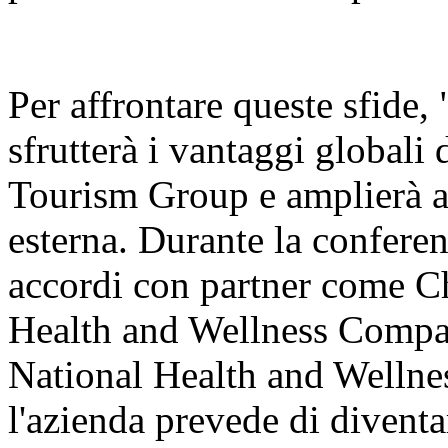
Per affrontare queste sfide
sfrutterà i vantaggi globali d
Tourism Group e amplierà a
esterna. Durante la conferen
accordi con partner come 
Health and Wellness Compan
National Health and Wellnes
l'azienda prevede di diventa