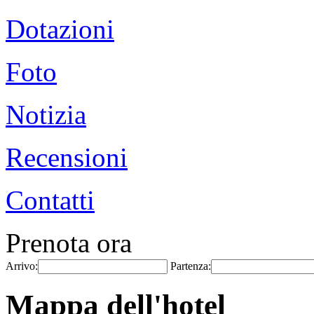
Dotazioni
Foto
Notizia
Recensioni
Contatti
Prenota ora
Arrivo:
Partenza:
Mappa dell'hotel