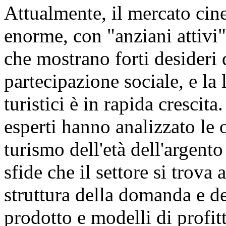
Attualmente, il mercato cin
enorme, con "anziani attivi"
che mostrano forti desideri
partecipazione sociale, e la
turistici è in rapida crescita
esperti hanno analizzato le 
turismo dell'età dell'argent
sfide che il settore si trova 
struttura della domanda e de
prodotto e modelli di profit