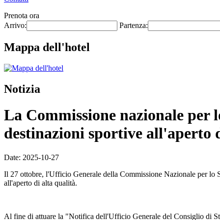
Prenota ora
Arrivo:
Partenza:
Mappa dell'hotel
Notizia
La Commissione nazionale per lo 
destinazioni sportive all'aperto 
Date: 2025-10-27
Il 27 ottobre, l'Ufficio Generale della Commissione Nazionale per lo 
all'aperto di alta qualità.
Al fine di attuare la "Notifica dell'Ufficio Generale del Consiglio di