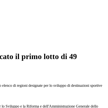
ato il primo lotto di 49
elenco di regioni designate per lo sviluppo di destinazioni sportive
per lo Sviluppo e la Riforma e dell'Amministrazione Generale dello