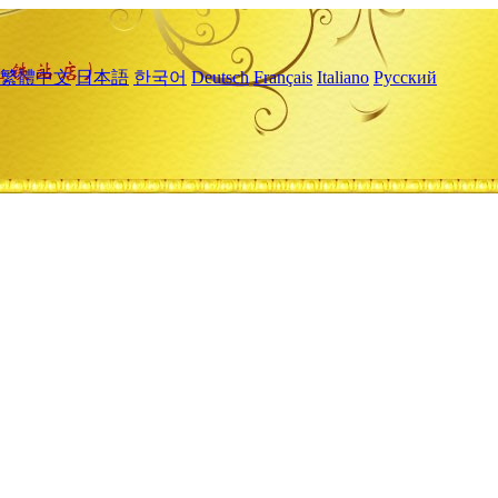
繁體中文
日本語
한국어
Deutsch
Français
Italiano
Русский