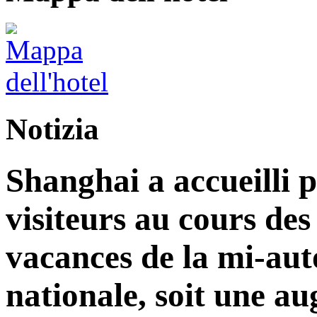
Notizia
Shanghai a accueilli p
visiteurs au cours de
vacances de la mi-aut
nationale, soit une a