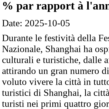
% par rapport à l'an
Date: 2025-10-05
Durante le festività della F
Nazionale, Shanghai ha ospit
culturali e turistiche, dalle 
attirando un gran numero di 
voluto vivere la città in tut
turistici di Shanghai, la cit
turisti nei primi quattro gi