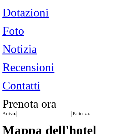
Dotazioni
Foto
Notizia
Recensioni
Contatti
Prenota ora
Arrivo:
Partenza:
Mappa dell'hotel