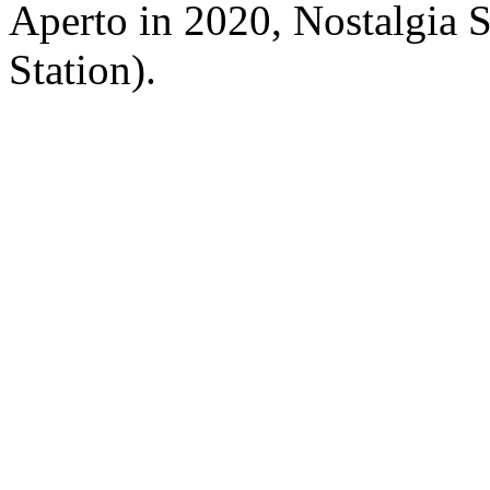
Aperto in 2020, Nostalgia
Station).