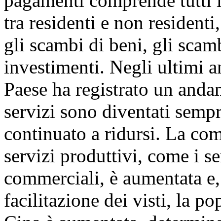
pagamenti comprende tutti i
tra residenti e non residenti,
gli scambi di beni, gli scamb
investimenti. Negli ultimi a
Paese ha registrato un anda
servizi sono diventati sempre
continuato a ridursi. La co
servizi produttivi, come i se
commerciali, è aumentata e, 
facilitazione dei visti, la po