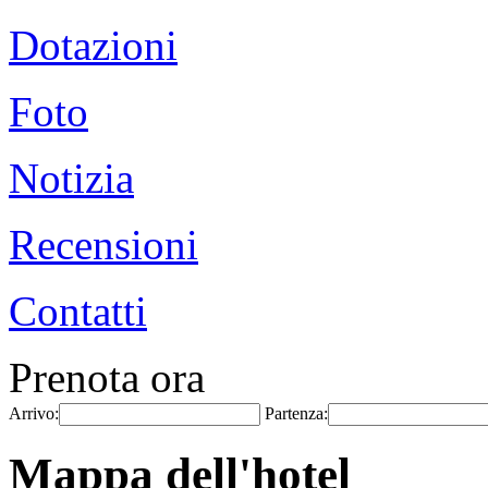
Dotazioni
Foto
Notizia
Recensioni
Contatti
Prenota ora
Arrivo:
Partenza:
Mappa dell'hotel