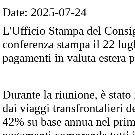
Date: 2025-07-24
L'Ufficio Stampa del Consig
conferenza stampa il 22 lugli
pagamenti in valuta estera p
Durante la riunione, è stato 
dai viaggi transfrontalieri 
42% su base annua nel primo