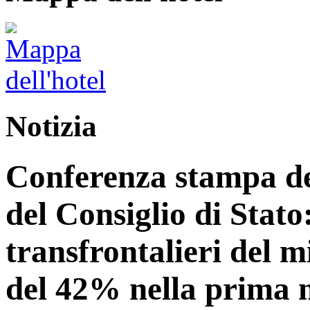
Notizia
Conferenza stampa del
del Consiglio di Stato:
transfrontalieri del 
del 42% nella prima 