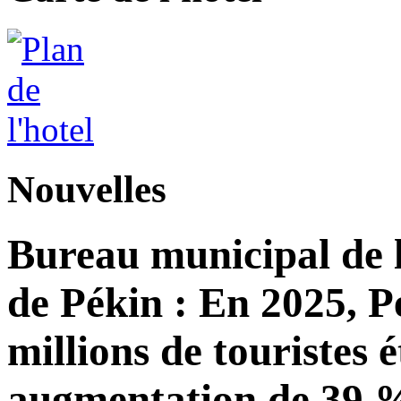
Nouvelles
Bureau municipal de l
de Pékin : En 2025, Pé
millions de touristes 
augmentation de 39 %