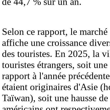
de 44,7 % sur un an.
Selon ce rapport, le marché
affiche une croissance dive
des touristes. En 2025, la v
touristes étrangers, soit u
rapport à l'année précédent
étaient originaires d'Asie 
Taïwan), soit une hausse de
américains ont respectiveme