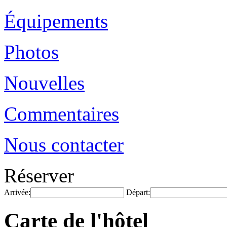
Équipements
Photos
Nouvelles
Commentaires
Nous contacter
Réserver
Arrivée:
Départ:
Carte de l'hôtel