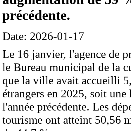
précédente.
Date: 2026-01-17
Le 16 janvier, l'agence de p
le Bureau municipal de la c
que la ville avait accueilli 
étrangers en 2025, soit une
l'année précédente. Les dépe
tourisme ont atteint 50,56 m