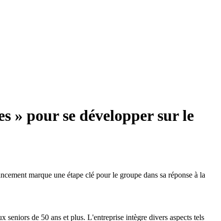
 » pour se développer sur le
cement marque une étape clé pour le groupe dans sa réponse à la
x seniors de 50 ans et plus. L'entreprise intègre divers aspects tels