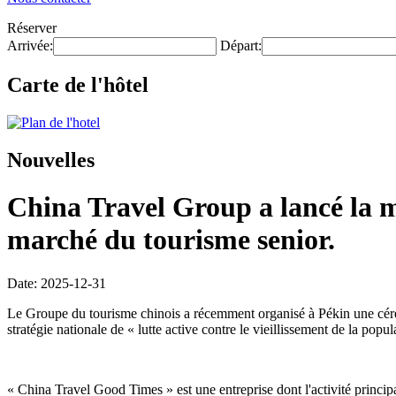
Réserver
Arrivée:
Départ:
Carte de l'hôtel
Nouvelles
China Travel Group a lancé la 
marché du tourisme senior.
Date: 2025-12-31
Le Groupe du tourisme chinois a récemment organisé à Pékin une cér
stratégie nationale de « lutte active contre le vieillissement de la po
« China Travel Good Times » est une entreprise dont l'activité principal