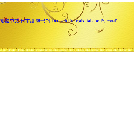
繁體中文
日本語
한국어
Deutsch
Français
Italiano
Русский